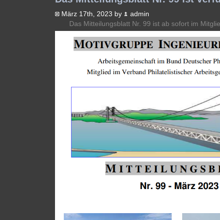
März 17th, 2023 by
admin
Das Mitteilungsblatt Nr. 99 ist ab sofort im Mitgl