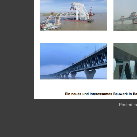
Posted i