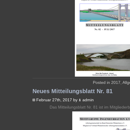
Posted in
2017
,
All
Neues Mitteilungsblatt Nr. 81
Februar 27th, 2017 by
admin
Das Mitteilungsblatt Nr. 81 ist im Mitglieder