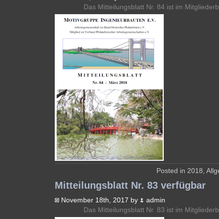
Das Mitteilungsblatt Nr. 84 ist im Mitglieder
Posted in
2018
,
All
Mitteilungsblatt Nr. 83 verfügbar
November 18th, 2017 by
admin
Das Mitteilungsblatt Nr. 83 ist im Mitglieder