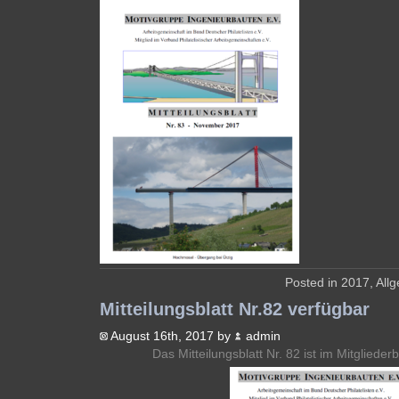
Posted in
2017
,
All
Mitteilungsblatt Nr.82 verfügbar
August 16th, 2017 by
admin
Das Mitteilungsblatt Nr. 82 ist im Mitglieder