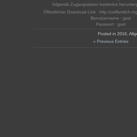
folgende Zugangsdaten kostenlos herunter
Öffentlicher Download-Link : http://oeffentlich.
Benutzername : gast
Passwort : gast
Posted in
2016
,
All
« Previous Entries