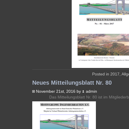
Posted in
2017
,
All
Neues Mitteilungsblatt Nr. 80
November 21st, 2016 by
admin
Das Mitteilungsblatt Nr. 80 ist im Mitglieder