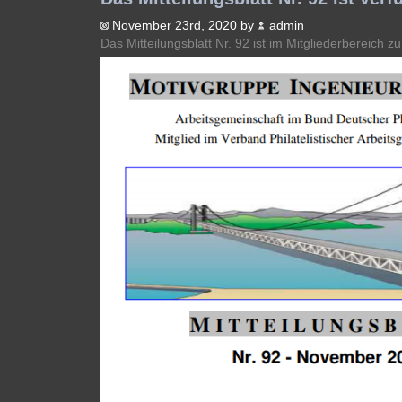
November 23rd, 2020 by
admin
Das Mitteilungsblatt Nr. 92 ist im Mitgliederbereich zu