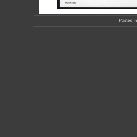
Posted i