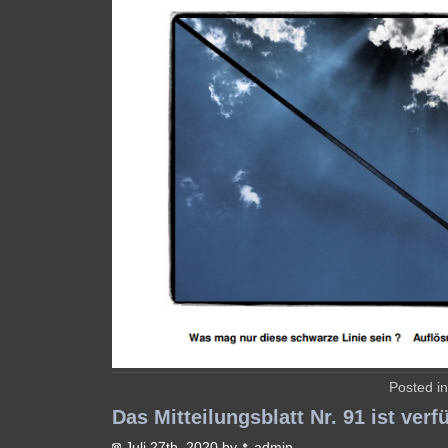
Posted i
Das Mitteilungsblatt Nr. 91 ist verf
Juli 27th, 2020 by
admin