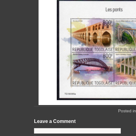
Posted i
Leave a Comment