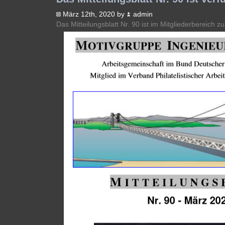
März 12th, 2020 by
admin
Das Mitteilungsblatt Nr. 90 ist im Mitgliederbereich zu